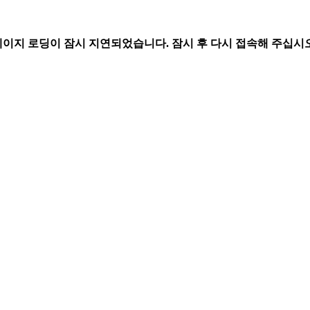
페이지 로딩이 잠시 지연되었습니다. 잠시 후 다시 접속해 주십시오